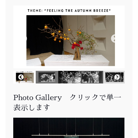
Photo Gallery クリックで単一
表示します