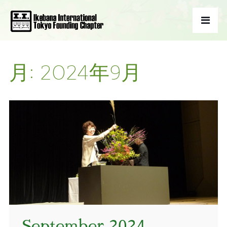
月:
2024年9月
September 2024