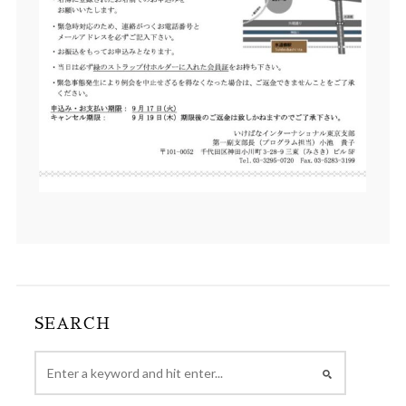
SEARCH