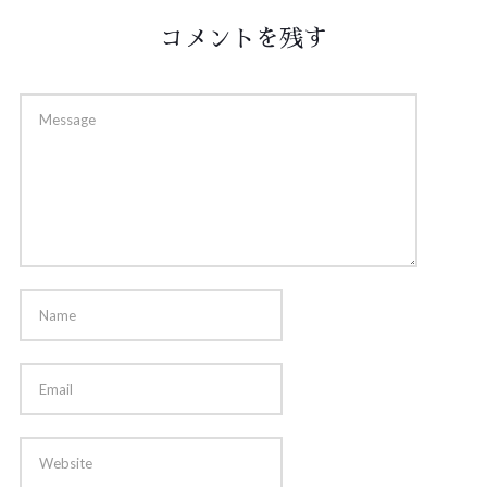
コメントを残す