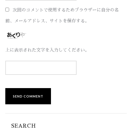
次回のコメントで使用するためブラウザーに自分の名
前、メールアドレス、サイトを保存する。
上に表示された文字を入力してください。
SEARCH