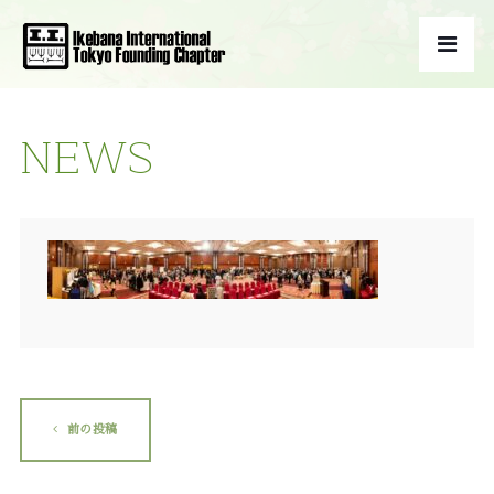
NEWS
前の投稿