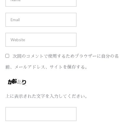
次回のコメントで使用するためブラウザーに自分の名
前、メールアドレス、サイトを保存する。
上に表示された文字を入力してください。