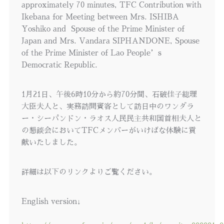
approximately 70 minutes, TFC Contribution with
Ikebana for Meeting between Mrs. ISHIBA
Yoshiko and Spouse of the Prime Minister of
Japan and Mrs. Vandara SIPHANDONE, Spouse
of the Prime Minister of Lao People’s
Democratic Republic.
1月21日、午後6時10分から約70分間、石破佳子総理
大臣夫人と、実務訪問賓客として訪日中のワンダラ
ー・シーパンドン・ラオス人民民主共和国首相夫人と
の懇談会においてTFCメンバーがいけばな体験に貢
献いたしました。
詳細は以下のリンクよりご覧ください。
English version↓