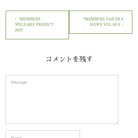
*MEMBERS
*MEMBERS SAKURA
WELFARE PROJECT
NEWS VOL.69-2
2025
コメントを残す