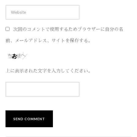
次回のコメントで使用するためブラウザーに自分の名
前、メールアドレス、サイトを保存する。
上に表示された文字を入力してください。