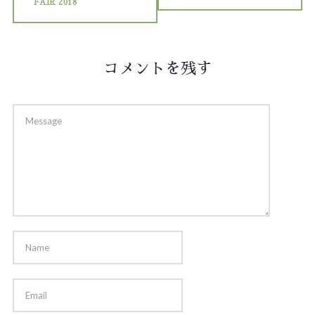
FAIR 2018
コメントを残す