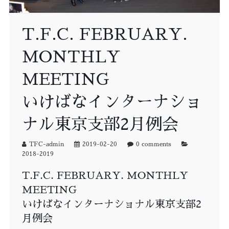
T.F.C. FEBRUARY.
MONTHLY
MEETING
いけばなインターナショ
ナル東京支部2月例会
TFC-admin
2019-02-20
0 comments
2018-2019
T.F.C. FEBRUARY. MONTHLY
MEETING
いけばなインターナショナル東京支部2
月例会