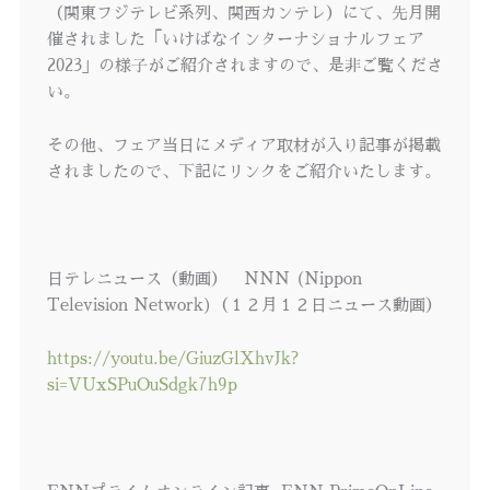
（関東フジテレビ系列、関西カンテレ）にて、先月開
催されました「いけばなインターナショナルフェア
2023」の様子がご紹介されますので、是非ご覧くださ
い。
その他、フェア当日にメディア取材が入り記事が掲載
されましたので、下記にリンクをご紹介いたします。
日テレニュース（動画） NNN (Nippon
Television Network)（１２月１２日ニュース動画）
https://youtu.be/GiuzGlXhvJk?
si=VUxSPuOuSdgk7h9p