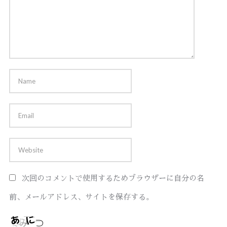
次回のコメントで使用するためブラウザーに自分の名
前、メールアドレス、サイトを保存する。