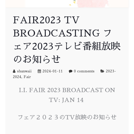
FAIR2023 TV
BROADCASTING フ
ェア2023テレビ番組放映
のお知らせ
shunwaii
2024-01-11
0 comments
2023-
2024
,
Fair
I.I. FAIR 2023 BROADCAST ON
TV: JAN 14
フェア２０２３のTV放映のお知らせ