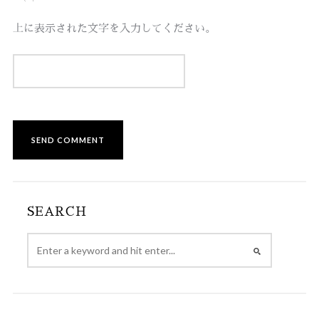
上に表示された文字を入力してください。
SEARCH