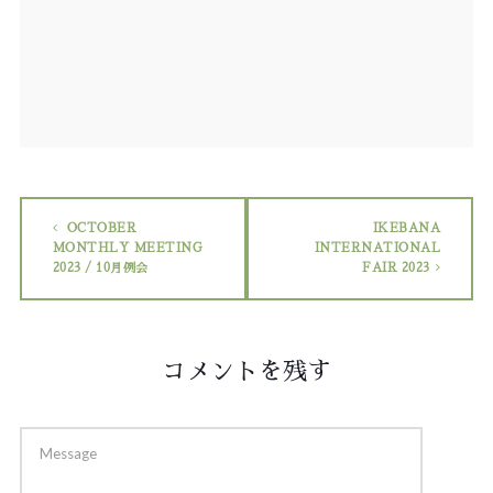
OCTOBER
IKEBANA
MONTHLY MEETING
INTERNATIONAL
2023 / 10月例会
FAIR 2023
コメントを残す