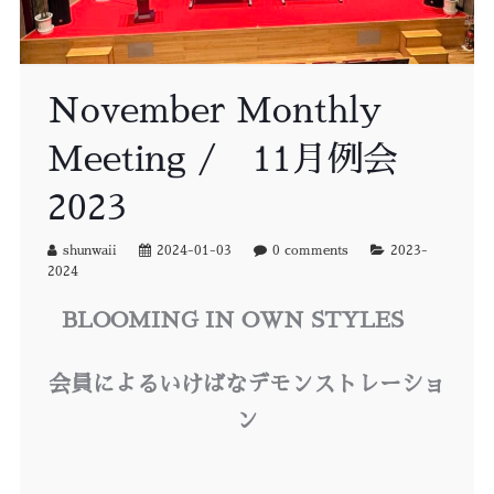
November Monthly
Meeting / 11月例会
2023
shunwaii
2024-01-03
0 comments
2023-
2024
BLOOMING IN OWN STYLES
会員によるいけばなデモンストレーショ
ン