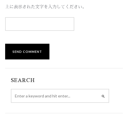
上に表示された文字を入力してください。
SEARCH