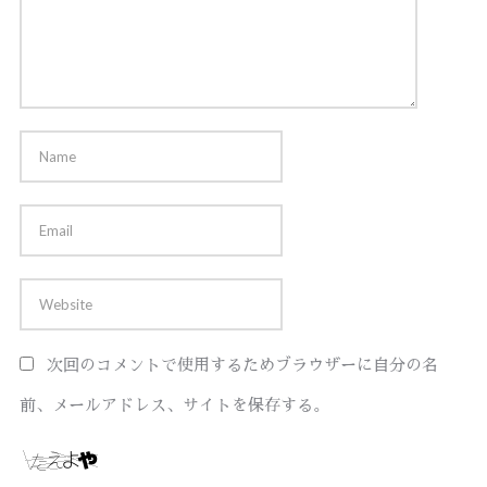
次回のコメントで使用するためブラウザーに自分の名
前、メールアドレス、サイトを保存する。