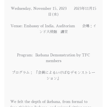
Wednesday, November 15, 2023 2023年11月15
日(水)
Venue: Embassy of India, Auditorium 会場：イ
ンド大使館 講堂
Program: Ikebana Demonstration by TFC
members
プログラム： 『会員によるいけばなデモンストレー
ション』
We felt the depth of ikebana, from formal to