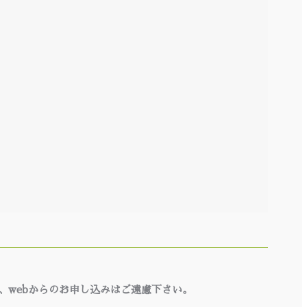
、webからのお申し込みはご遠慮下さい。