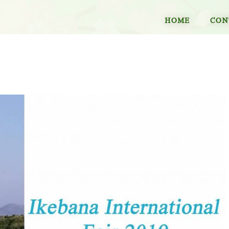
HOME
CON