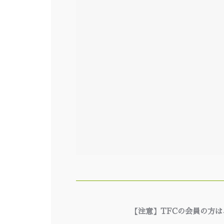
【注意】TFCの会員の方は