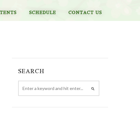
TENTS
SCHEDULE
CONTACT US
SEARCH