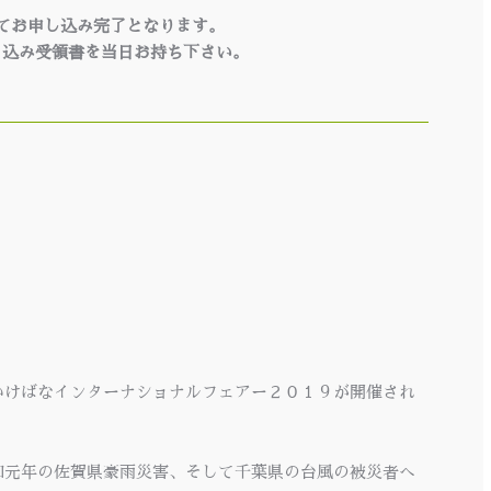
てお申し込み完了となります。
り込み受領書を当日お持ち下さい。
いけばなインターナショナルフェアー２０１９が開催され
和元年の佐賀県豪雨災害、そして千葉県の台風の被災者へ