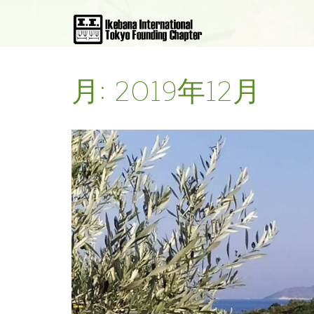
月:
2019年12月