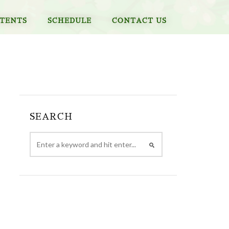
TENTS
SCHEDULE
CONTACT US
SEARCH