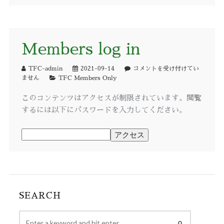
Members log in
TFC-admin
2021-09-14
コメントを受け付けてい
ません
TFC Members Only
このコンテンツはアクセスが制限されています。閲覧
するには以下にパスワードを入力してください。
SEARCH