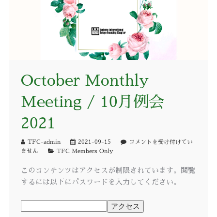
October Monthly
Meeting / 10月例会
2021
TFC-admin
2021-09-15
コメントを受け付けてい
ません
TFC Members Only
このコンテンツはアクセスが制限されています。閲覧
するには以下にパスワードを入力してください。