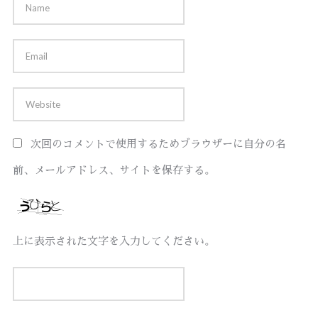
次回のコメントで使用するためブラウザーに自分の名
前、メールアドレス、サイトを保存する。
上に表示された文字を入力してください。