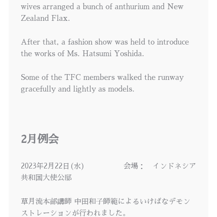
wives arranged a bunch of anthurium and New
Zealand Flax.
After that, a fashion show was held to introduce
the works of Ms. Hatsumi Yoshida.
Some of the TFC members walked the runway
gracefully and lightly as models.
2月例会
2023年2月22日(水) 会場： インドネシア
共和国大使公邸
草月流本部講師 中田和子師範によるいけばなデモン
ストレーションが行われました。