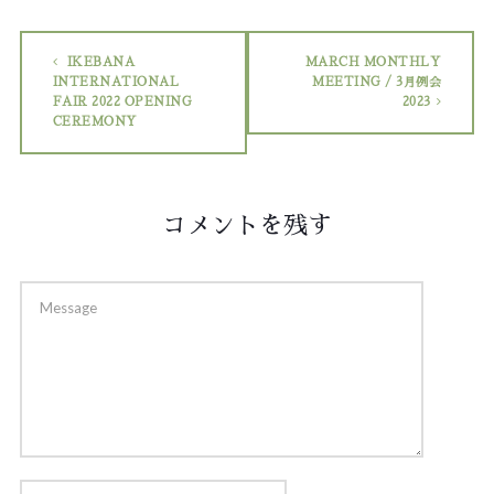
IKEBANA
MARCH MONTHLY
INTERNATIONAL
MEETING / 3月例会
FAIR 2022 OPENING
2023
CEREMONY
コメントを残す