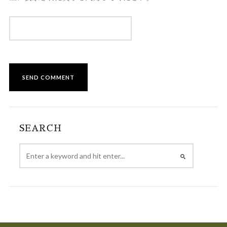
SEARCH