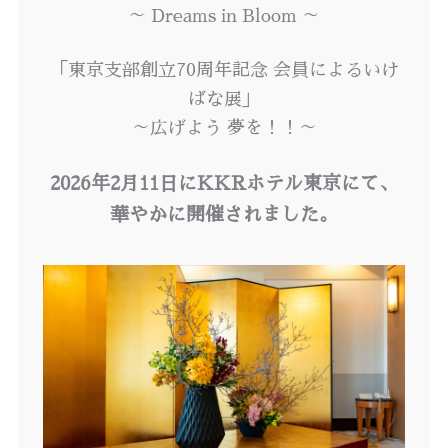
～ Dreams in Bloom ～
「東京支部創立70周年記念 会員によるいけ
ばな展」
～広げよう 夢を！！～
2026年2月11日にKKRホテル東京にて、
華やかに開催されました。