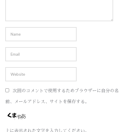
次回のコメントで使用するためブラウザーに自分の名
前、メールアドレス、サイトを保存する。
上に表示された文字を入力してください。